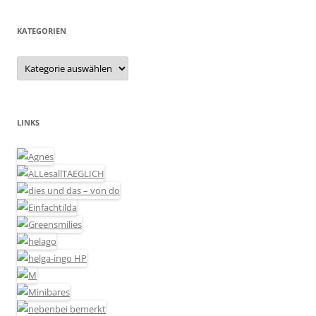
KATEGORIEN
Kategorien
LINKS