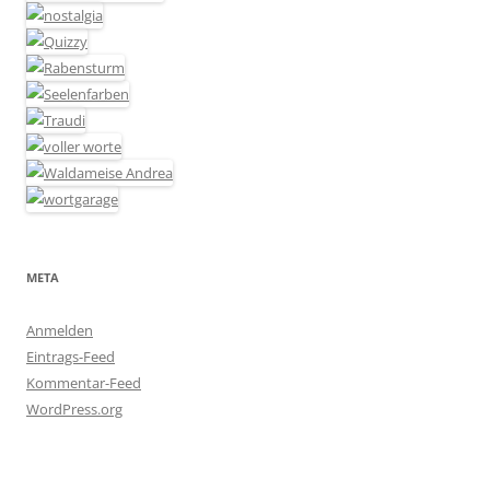
META
Anmelden
Eintrags-Feed
Kommentar-Feed
WordPress.org