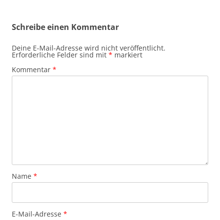
Schreibe einen Kommentar
Deine E-Mail-Adresse wird nicht veröffentlicht.
Erforderliche Felder sind mit
*
markiert
Kommentar
*
Name
*
E-Mail-Adresse
*