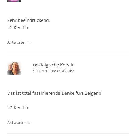
Sehr beeindruckend.
LG Kerstin
↓
Antworten
nostalgische Kerstin
9.11.2011 um 09:42 Uhr
Das ist total faszinierend!! Danke fürs Zeigen!!
LG Kerstin
↓
Antworten