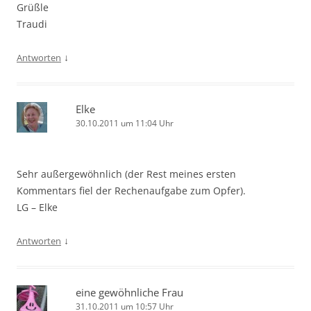
Grüßle
Traudi
↓
Antworten
Elke
30.10.2011 um 11:04 Uhr
Sehr außergewöhnlich (der Rest meines ersten
Kommentars fiel der Rechenaufgabe zum Opfer).
LG – Elke
↓
Antworten
eine gewöhnliche Frau
31.10.2011 um 10:57 Uhr