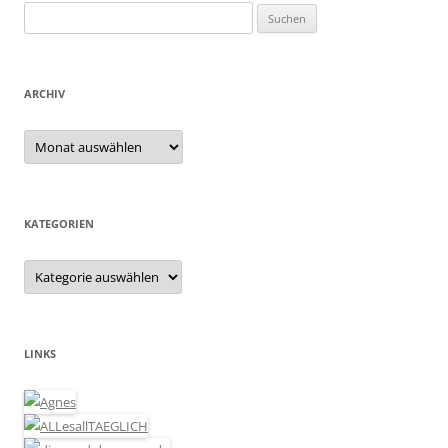
Suchen
nach:
ARCHIV
Archiv
KATEGORIEN
Kategorien
LINKS