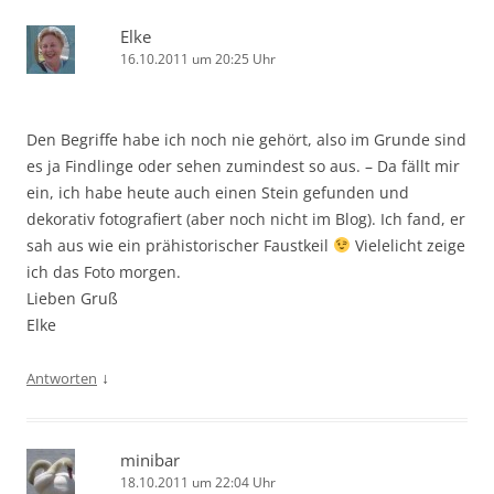
Elke
16.10.2011 um 20:25 Uhr
Den Begriffe habe ich noch nie gehört, also im Grunde sind
es ja Findlinge oder sehen zumindest so aus. – Da fällt mir
ein, ich habe heute auch einen Stein gefunden und
dekorativ fotografiert (aber noch nicht im Blog). Ich fand, er
sah aus wie ein prähistorischer Faustkeil
Vielelicht zeige
ich das Foto morgen.
Lieben Gruß
Elke
↓
Antworten
minibar
18.10.2011 um 22:04 Uhr