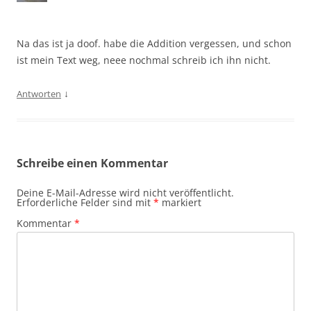
Na das ist ja doof. habe die Addition vergessen, und schon
ist mein Text weg, neee nochmal schreib ich ihn nicht.
↓
Antworten
Schreibe einen Kommentar
Deine E-Mail-Adresse wird nicht veröffentlicht.
Erforderliche Felder sind mit
*
markiert
Kommentar
*