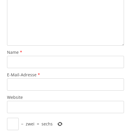
Name
*
E-Mail-Adresse
*
Website
−
zwei
=
sechs