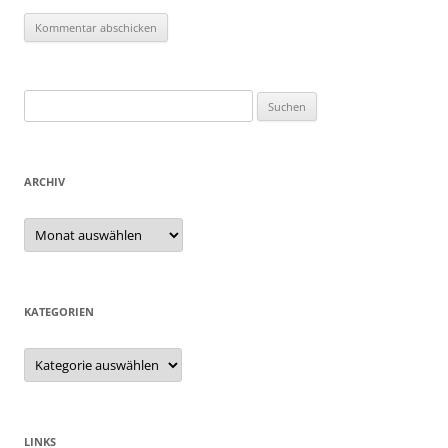
Suchen
nach:
ARCHIV
Archiv
KATEGORIEN
Kategorien
LINKS