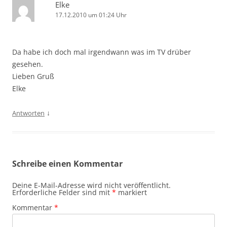
Elke
17.12.2010 um 01:24 Uhr
Da habe ich doch mal irgendwann was im TV drüber
gesehen.
Lieben Gruß
Elke
↓
Antworten
Schreibe einen Kommentar
Deine E-Mail-Adresse wird nicht veröffentlicht.
Erforderliche Felder sind mit
*
markiert
Kommentar
*