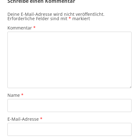
Schreibe einen Kommentar
Deine E-Mail-Adresse wird nicht veröffentlicht.
Erforderliche Felder sind mit
*
markiert
Kommentar
*
Name
*
E-Mail-Adresse
*