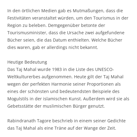
In den örtlichen Medien gab es Mutmaßungen, dass die
Festivitäten veranstaltet würden, um den Tourismus in der
Region zu beleben. Demgegenüber betonte der
Tourismusminister, dass die Ursache zwei aufgefundene
Bücher seien, die das Datum enthielten. Welche Bücher
dies waren, gab er allerdings nicht bekannt.
Heutige Bedeutung
Das Taj Mahal wurde 1983 in die Liste des UNESCO-
Weltkulturerbes aufgenommen. Heute gilt der Taj Mahal
wegen der perfekten Harmonie seiner Proportionen als
eines der schönsten und bedeutendsten Beispiele des
Mogulstils in der islamischen Kunst. Außerdem wird sie als
Gebetsstätte der muslimischen Bürger genutzt.
Rabindranath Tagore beschrieb in einem seiner Gedichte
das Taj Mahal als eine Träne auf der Wange der Zeit.