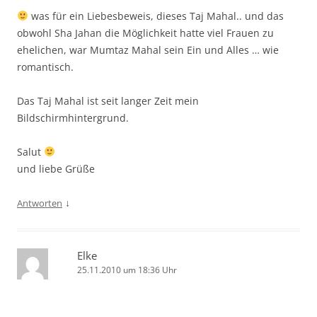
was für ein Liebesbeweis, dieses Taj Mahal.. und das
obwohl Sha Jahan die Möglichkeit hatte viel Frauen zu
ehelichen, war Mumtaz Mahal sein Ein und Alles … wie
romantisch.
Das Taj Mahal ist seit langer Zeit mein
Bildschirmhintergrund.
Salut
und liebe Grüße
↓
Antworten
Elke
25.11.2010 um 18:36 Uhr