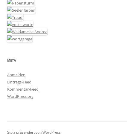
META
Anmelden
Eintrags-Feed
Kommentar-Feed
WordPress.org
Stolz präsentiert von WordPress