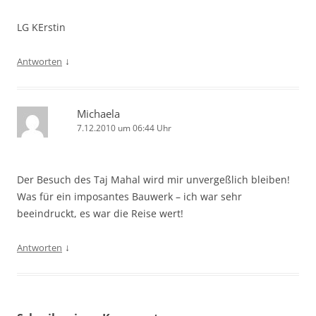
LG KErstin
↓
Antworten
Michaela
7.12.2010 um 06:44 Uhr
Der Besuch des Taj Mahal wird mir unvergeßlich bleiben!
Was für ein imposantes Bauwerk – ich war sehr
beeindruckt, es war die Reise wert!
↓
Antworten