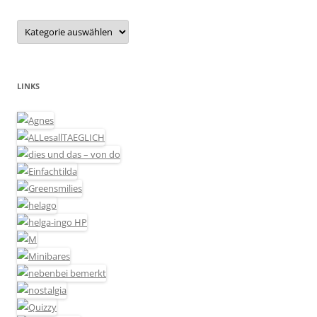
Kategorien
LINKS