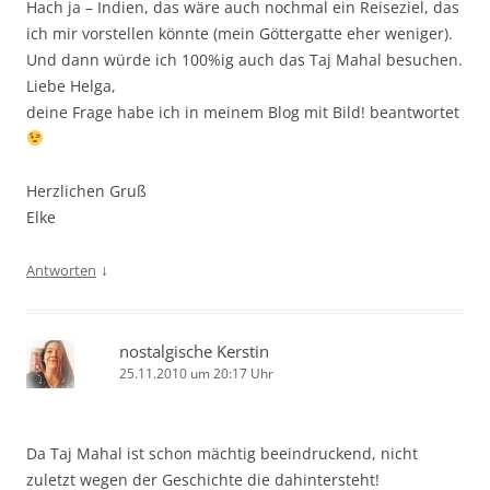
Hach ja – Indien, das wäre auch nochmal ein Reiseziel, das
ich mir vorstellen könnte (mein Göttergatte eher weniger).
Und dann würde ich 100%ig auch das Taj Mahal besuchen.
Liebe Helga,
deine Frage habe ich in meinem Blog mit Bild! beantwortet
Herzlichen Gruß
Elke
↓
Antworten
nostalgische Kerstin
25.11.2010 um 20:17 Uhr
Da Taj Mahal ist schon mächtig beeindruckend, nicht
zuletzt wegen der Geschichte die dahintersteht!