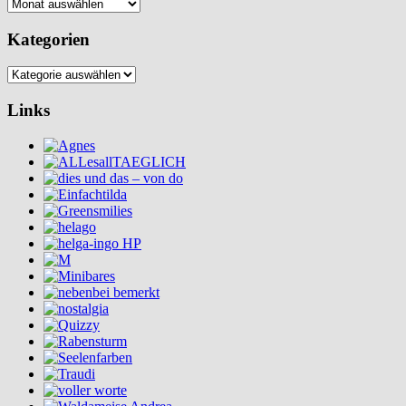
Archiv
Kategorien
Kategorien
Links