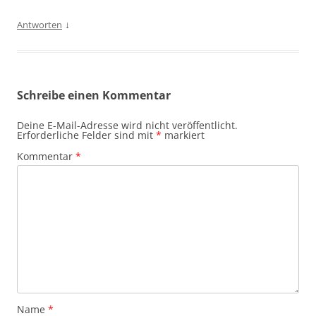
↓
Antworten
Schreibe einen Kommentar
Deine E-Mail-Adresse wird nicht veröffentlicht.
Erforderliche Felder sind mit
*
markiert
Kommentar
*
Name
*