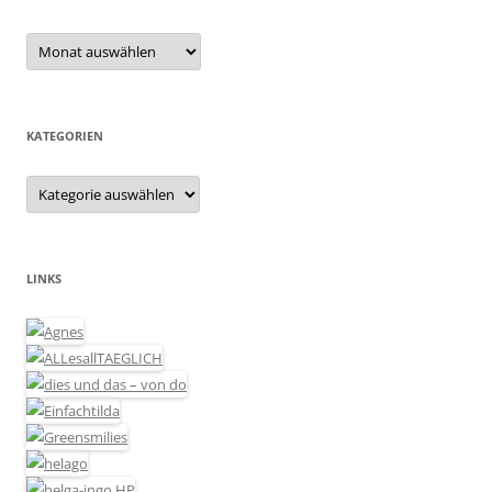
Archiv
KATEGORIEN
Kategorien
LINKS