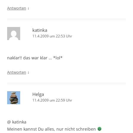
↓
Antworten
katinka
11.4.2009 um 22:53 Uhr
naklar!! das war klar … *lol*
↓
Antworten
Helga
11.4.2009 um 22:59 Uhr
@ katinka
Meinen kannst Du alles, nur nicht schreiben