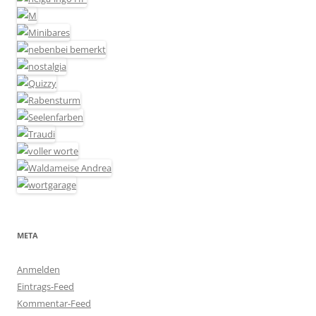
META
Anmelden
Eintrags-Feed
Kommentar-Feed