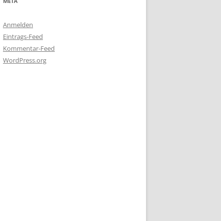
META
Anmelden
Eintrags-Feed
Kommentar-Feed
WordPress.org