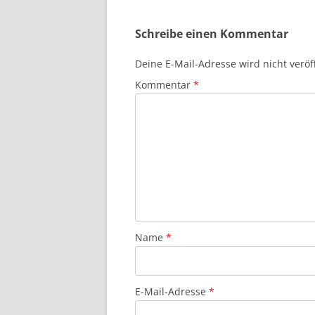
Schreibe einen Kommentar
Deine E-Mail-Adresse wird nicht veröff
Kommentar
*
Name
*
E-Mail-Adresse
*