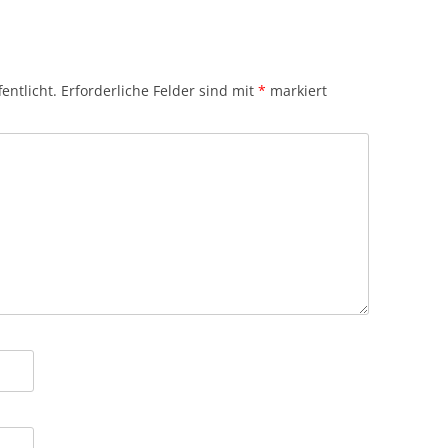
entlicht.
Erforderliche Felder sind mit
*
markiert