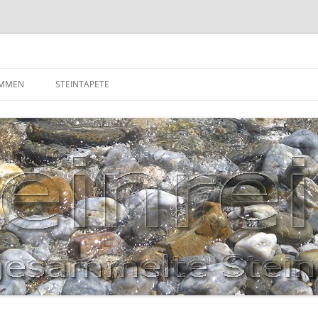
OMMEN
STEINTAPETE