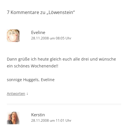
7 Kommentare zu „
Löwenstein
“
Eveline
28.11.2008 um 08:05 Uhr
Dann grüße ich heute gleich euch alle drei und wünsche
ein schönes Wochenende!!
sonnige Huggels, Eveline
↓
Antworten
Kerstin
28.11.2008 um 11:01 Uhr