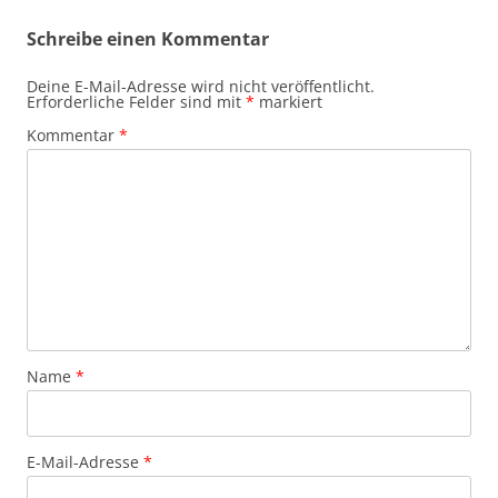
Schreibe einen Kommentar
Deine E-Mail-Adresse wird nicht veröffentlicht.
Erforderliche Felder sind mit
*
markiert
Kommentar
*
Name
*
E-Mail-Adresse
*