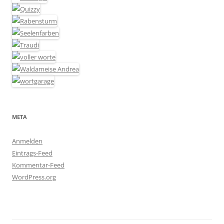
META
Anmelden
Eintrags-Feed
Kommentar-Feed
WordPress.org