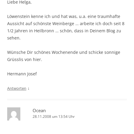
Liebe Helga,
Löwenstein kenne ich und hat was, u.a. eine traumhafte
Aussicht auf schönste Weinberge … arbeite ich doch seit 8
1/2 Jahren in Heilbronn … schön, dass in Deinem Blog zu
sehen.
Wünsche Dir schönes Wochenende und schicke sonnige
Grüsslis von hier.
Hermann Josef
↓
Antworten
Ocean
28.11.2008 um 13:54 Uhr