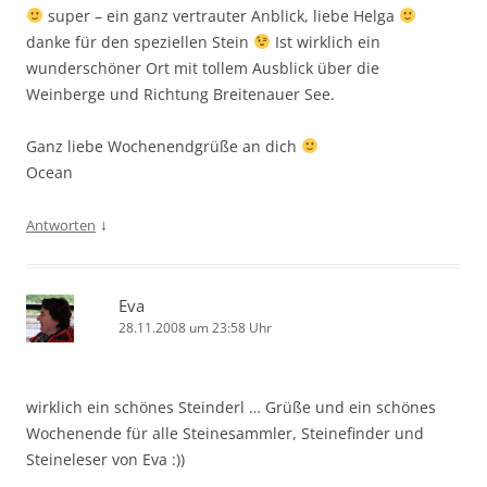
super – ein ganz vertrauter Anblick, liebe Helga
danke für den speziellen Stein
Ist wirklich ein
wunderschöner Ort mit tollem Ausblick über die
Weinberge und Richtung Breitenauer See.
Ganz liebe Wochenendgrüße an dich
Ocean
↓
Antworten
Eva
28.11.2008 um 23:58 Uhr
wirklich ein schönes Steinderl … Grüße und ein schönes
Wochenende für alle Steinesammler, Steinefinder und
Steineleser von Eva :))