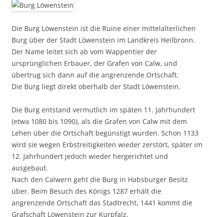
Die Burg Löwenstein ist die Ruine einer mittelalterlichen
Burg über der Stadt Löwenstein im Landkreis Heilbronn.
Der Name leitet sich ab vom Wappentier der
ursprünglichen Erbauer, der Grafen von Calw, und
übertrug sich dann auf die angrenzende Ortschaft.
Die Burg liegt direkt oberhalb der Stadt Löwenstein.
Die Burg entstand vermutlich im späten 11. Jahrhundert
(etwa 1080 bis 1090), als die Grafen von Calw mit dem
Lehen über die Ortschaft begünstigt wurden. Schon 1133
wird sie wegen Erbstreitigkeiten wieder zerstört, später im
12. Jahrhundert jedoch wieder hergerichtet und
ausgebaut.
Nach den Calwern geht die Burg in Habsburger Besitz
über. Beim Besuch des Königs 1287 erhält die
angrenzende Ortschaft das Stadtrecht, 1441 kommt die
Grafschaft Löwenstein zur Kurpfalz.