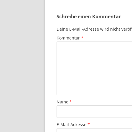
Schreibe einen Kommentar
Deine E-Mail-Adresse wird nicht veröff
Kommentar
*
Name
*
E-Mail-Adresse
*