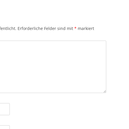
entlicht.
Erforderliche Felder sind mit
*
markiert