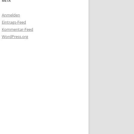
META
Anmelden
Eintrags-Feed
Kommentar-Feed
WordPress.org