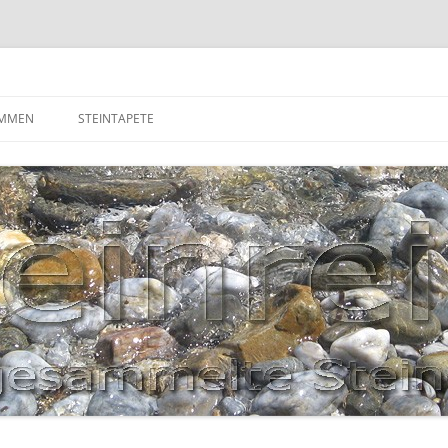
OMMEN
STEINTAPETE