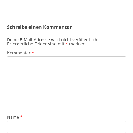
Schreibe einen Kommentar
Deine E-Mail-Adresse wird nicht veröffentlicht.
Erforderliche Felder sind mit
*
markiert
Kommentar
*
Name
*