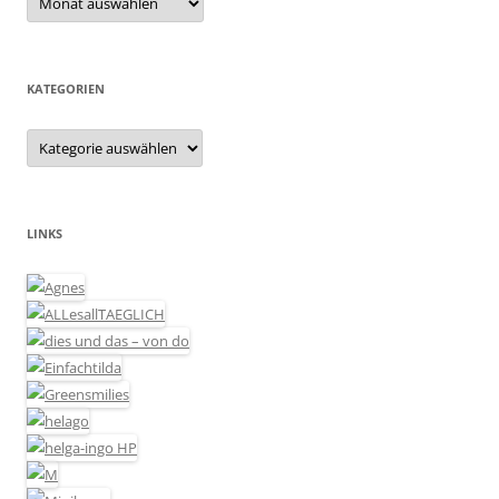
KATEGORIEN
Kategorien
LINKS