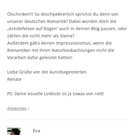
Ölschinken!!! So deschpektierlich sprichst du denn von
unserer deutschen Romantik? Dabei würden doch die
„Kreidefelsen auf Rügen“ auch in deinen Blog passen, oder
zählen die nicht mehr als Steine?
Außerdem gäb’s keinen Impressionismus, wenn die
Romantiker mit ihren Naturbeobachtungen nicht die
Vorarbeit dafür geleistet hätten!
Liebe Grüße von der kunstbegeisterten
Renate
PS: Deine visuelle Linkliste ist ja sowas von nett!
↓
Antworten
Eva