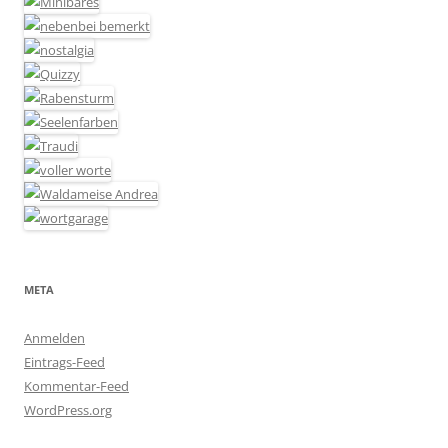
META
Anmelden
Eintrags-Feed
Kommentar-Feed
WordPress.org