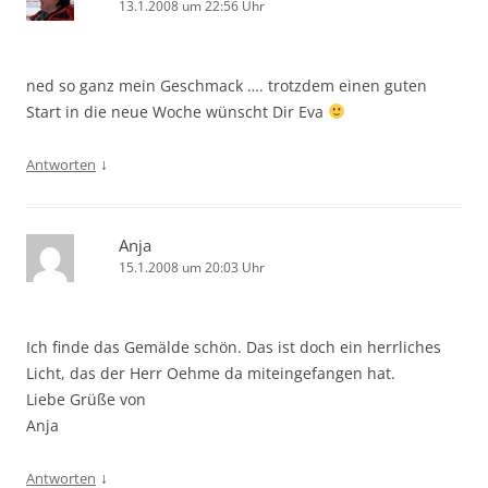
13.1.2008 um 22:56 Uhr
ned so ganz mein Geschmack …. trotzdem einen guten
Start in die neue Woche wünscht Dir Eva
↓
Antworten
Anja
15.1.2008 um 20:03 Uhr
Ich finde das Gemälde schön. Das ist doch ein herrliches
Licht, das der Herr Oehme da miteingefangen hat.
Liebe Grüße von
Anja
↓
Antworten