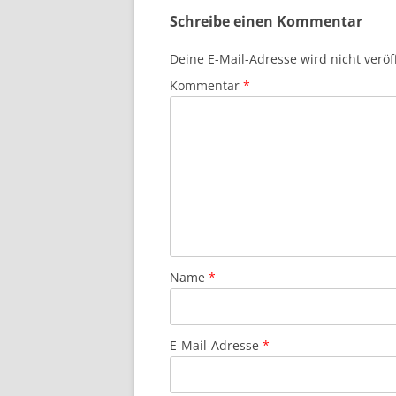
Schreibe einen Kommentar
Deine E-Mail-Adresse wird nicht veröff
Kommentar
*
Name
*
E-Mail-Adresse
*