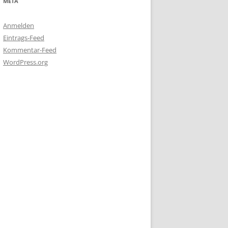
META
Anmelden
Eintrags-Feed
Kommentar-Feed
WordPress.org