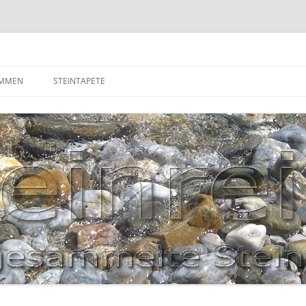
OMMEN
STEINTAPETE