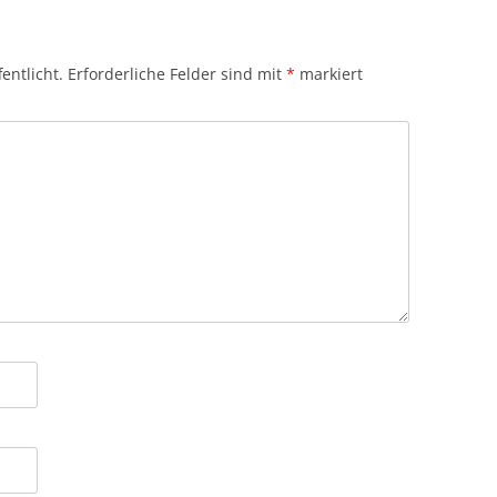
entlicht.
Erforderliche Felder sind mit
*
markiert