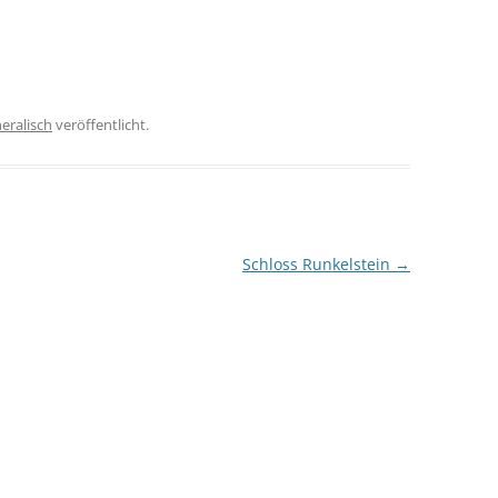
eralisch
veröffentlicht.
Schloss Runkelstein
→