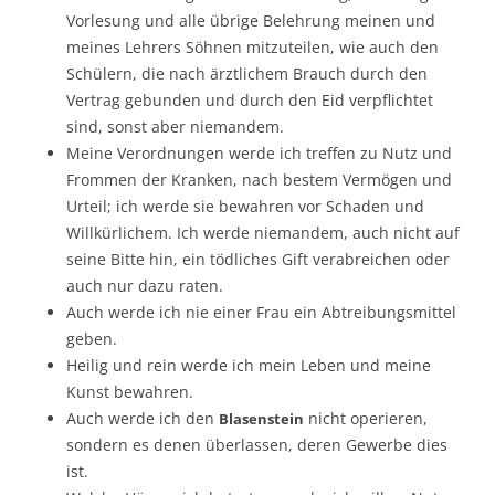
Vorlesung und alle übrige Belehrung meinen und
meines Lehrers Söhnen mitzuteilen, wie auch den
Schülern, die nach ärztlichem Brauch durch den
Vertrag gebunden und durch den Eid verpflichtet
sind, sonst aber niemandem.
Meine Verordnungen werde ich treffen zu Nutz und
Frommen der Kranken, nach bestem Vermögen und
Urteil; ich werde sie bewahren vor Schaden und
Willkürlichem. Ich werde niemandem, auch nicht auf
seine Bitte hin, ein tödliches Gift verabreichen oder
auch nur dazu raten.
Auch werde ich nie einer Frau ein Abtreibungsmittel
geben.
Heilig und rein werde ich mein Leben und meine
Kunst bewahren.
Auch werde ich den
nicht operieren,
Blasenstein
sondern es denen überlassen, deren Gewerbe dies
ist.