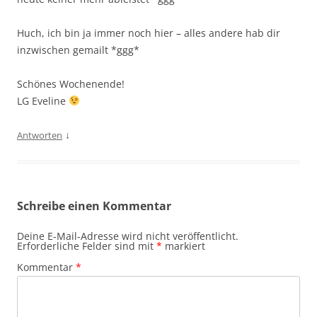
Huch, ich bin ja immer noch hier – alles andere hab dir
inzwischen gemailt *ggg*
Schönes Wochenende!
LG Eveline
↓
Antworten
Schreibe einen Kommentar
Deine E-Mail-Adresse wird nicht veröffentlicht.
Erforderliche Felder sind mit
*
markiert
Kommentar
*