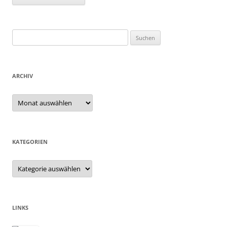
Suchen
nach:
ARCHIV
Archiv
KATEGORIEN
Kategorien
LINKS