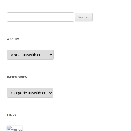
Suchen
nach:
ARCHIV
Archiv
KATEGORIEN
Kategorien
LINKS