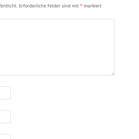
entlicht.
Erforderliche Felder sind mit
*
markiert