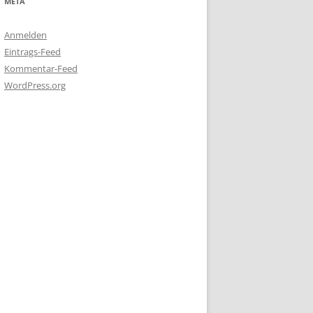
META
Anmelden
Eintrags-Feed
Kommentar-Feed
WordPress.org