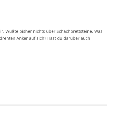
ir. Wußte bisher nichts über Schachbrettsteine. Was
drehten Anker auf sich? Hast du darüber auch