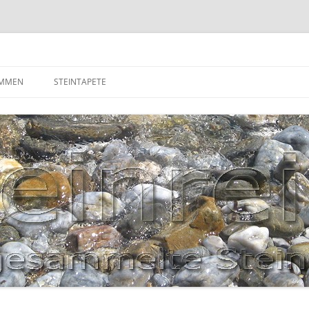
OMMEN
STEINTAPETE