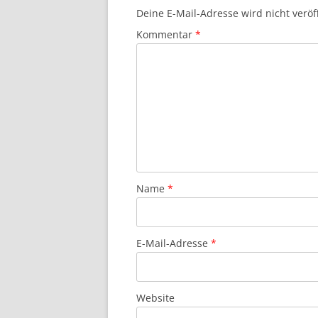
Deine E-Mail-Adresse wird nicht veröff
Kommentar
*
Name
*
E-Mail-Adresse
*
Website