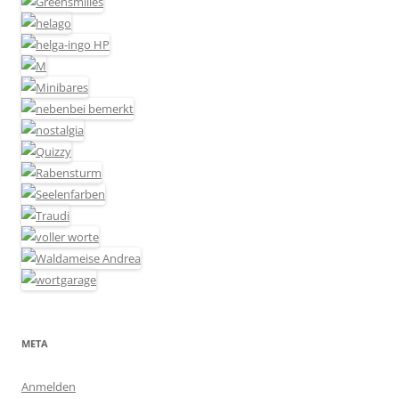
META
Anmelden