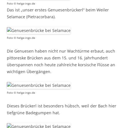
Foto © helga-ingo.de
Das ist „unser erstes Genuesenbrückerl“ beim Weiler
Selamace (Pietracorbara).
Foto © helga-ingo.de
Die Genuesen haben nicht nur Wachtürme erbaut, auch
pittoreske Brücken aus dem 15. und 16. Jahrhundert
überspannen noch heute zahlreiche korsische Flüsse an
wichtigen Übergängen.
Foto © helga-ingo.de
Dieses Brückerl ist besonders hübsch, weil der Bach hier
tiefgrüne Badegumpen hat.