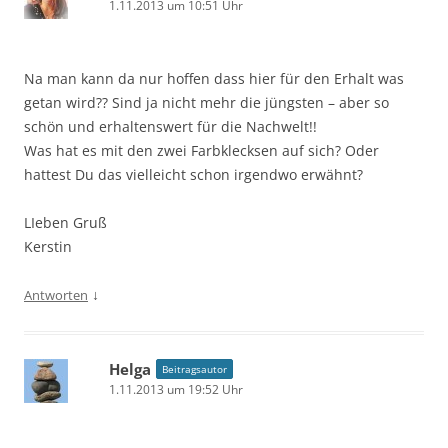
1.11.2013 um 10:51 Uhr
Na man kann da nur hoffen dass hier für den Erhalt was
getan wird?? Sind ja nicht mehr die jüngsten – aber so
schön und erhaltenswert für die Nachwelt!!
Was hat es mit den zwei Farbklecksen auf sich? Oder
hattest Du das vielleicht schon irgendwo erwähnt?
LIeben Gruß
Kerstin
↓
Antworten
Helga
Beitragsautor
1.11.2013 um 19:52 Uhr