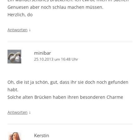
Genuesen aber noch schlau machen müssen.
Herzlich, do
↓
Antworten
minibar
25.10.2013 um 16:48 Uhr
Oh, die ist ja schön, gut, dass ihr sie doch noch gefunden
habt.
Solche alten Brücken haben ihren besonderen Charme
↓
Antworten
Kerstin