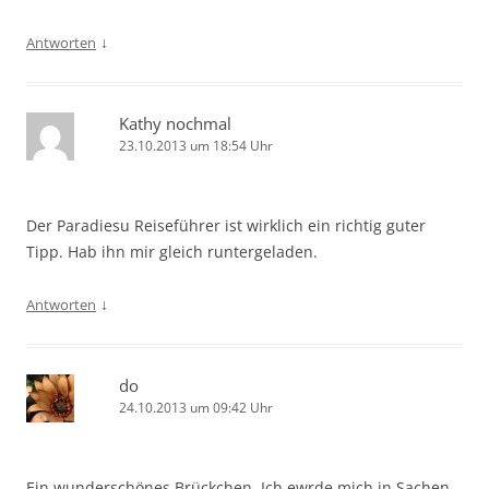
↓
Antworten
Kathy nochmal
23.10.2013 um 18:54 Uhr
Der Paradiesu Reiseführer ist wirklich ein richtig guter
Tipp. Hab ihn mir gleich runtergeladen.
↓
Antworten
do
24.10.2013 um 09:42 Uhr
Ein wunderschönes Brückchen. Ich ewrde mich in Sachen