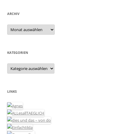
ARCHIV
Archiv
KATEGORIEN
Kategorien
LINKS