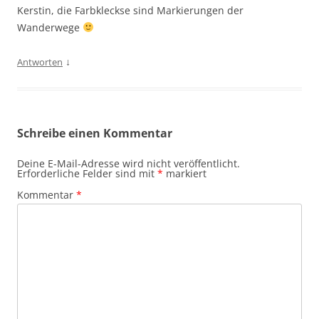
Kerstin, die Farbkleckse sind Markierungen der
Wanderwege
↓
Antworten
Schreibe einen Kommentar
Deine E-Mail-Adresse wird nicht veröffentlicht.
Erforderliche Felder sind mit
*
markiert
Kommentar
*