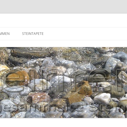
OMMEN
STEINTAPETE