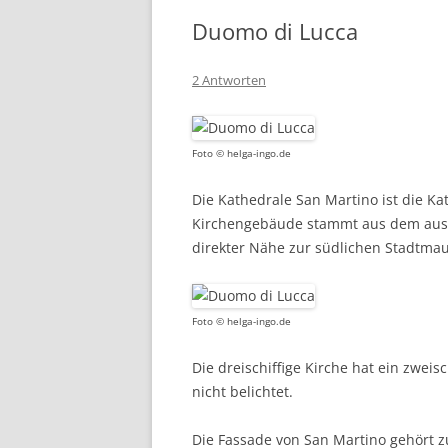
Duomo di Lucca
2 Antworten
Foto © helga-ingo.de
Die Kathedrale San Martino ist die Kat
Kirchengebäude stammt aus dem ausge
direkter Nähe zur südlichen Stadtma
Foto © helga-ingo.de
Die dreischiffige Kirche hat ein zwei
nicht belichtet.
Die Fassade von San Martino gehört z