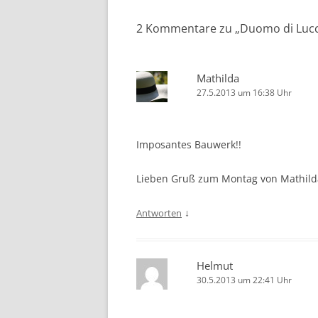
2 Kommentare zu „
Duomo di Luc
Mathilda
27.5.2013 um 16:38 Uhr
Imposantes Bauwerk!!
Lieben Gruß zum Montag von Mathild
↓
Antworten
Helmut
30.5.2013 um 22:41 Uhr