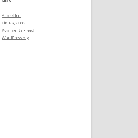
META
Anmelden
Eintrags-Feed
Kommentar-Feed
WordPress.org