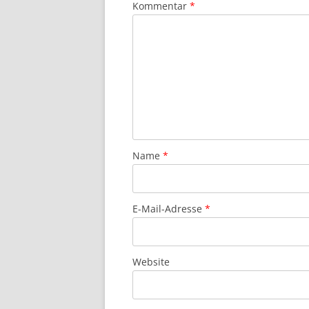
Kommentar
*
Name
*
E-Mail-Adresse
*
Website