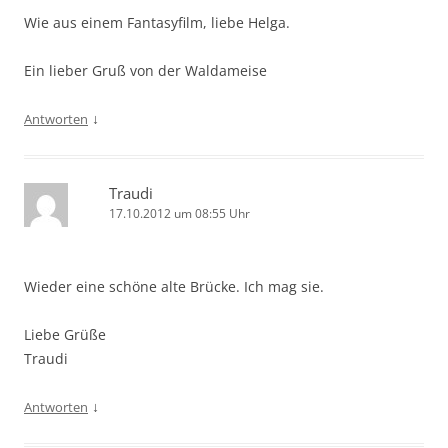
Wie aus einem Fantasyfilm, liebe Helga.
Ein lieber Gruß von der Waldameise
↓
Antworten
Traudi
17.10.2012 um 08:55 Uhr
Wieder eine schöne alte Brücke. Ich mag sie.
Liebe Grüße
Traudi
↓
Antworten