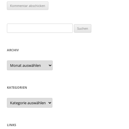
Suchen
nach:
ARCHIV
Archiv
KATEGORIEN
Kategorien
LINKS