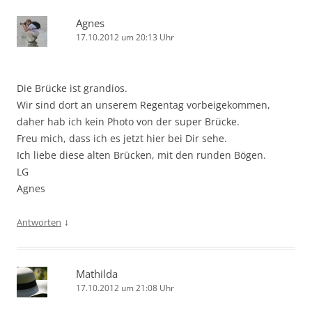
Agnes
17.10.2012 um 20:13 Uhr
Die Brücke ist grandios.
Wir sind dort an unserem Regentag vorbeigekommen,
daher hab ich kein Photo von der super Brücke.
Freu mich, dass ich es jetzt hier bei Dir sehe.
Ich liebe diese alten Brücken, mit den runden Bögen.
LG
Agnes
↓
Antworten
Mathilda
17.10.2012 um 21:08 Uhr