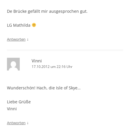
De Brücke gefällt mir ausgesprochen gut.
LG Mathilda
↓
Antworten
Vinni
17.10.2012 um 22:16 Uhr
Wunderschön! Hach, die Isle of Skye…
Liebe Grüße
Vinni
↓
Antworten