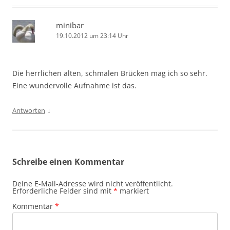
minibar
19.10.2012 um 23:14 Uhr
Die herrlichen alten, schmalen Brücken mag ich so sehr.
Eine wundervolle Aufnahme ist das.
↓
Antworten
Schreibe einen Kommentar
Deine E-Mail-Adresse wird nicht veröffentlicht.
Erforderliche Felder sind mit
*
markiert
Kommentar
*