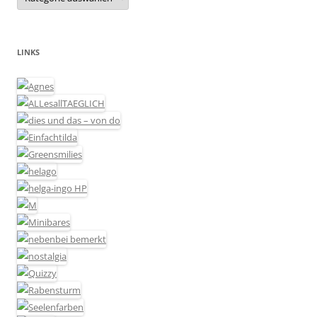
LINKS