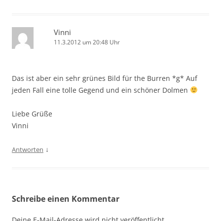
Vinni
11.3.2012 um 20:48 Uhr
Das ist aber ein sehr grünes Bild für the Burren *g* Auf
jeden Fall eine tolle Gegend und ein schöner Dolmen
Liebe Grüße
Vinni
↓
Antworten
Schreibe einen Kommentar
Deine E-Mail-Adresse wird nicht veröffentlicht.