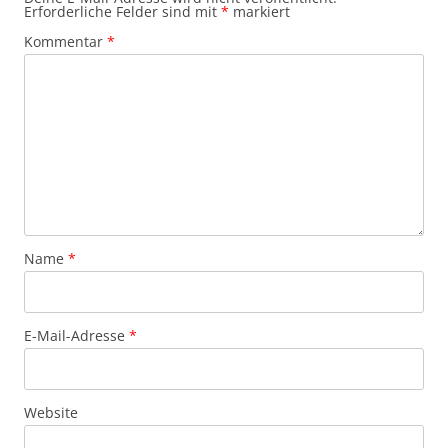
Erforderliche Felder sind mit
*
markiert
Kommentar
*
Name
*
E-Mail-Adresse
*
Website