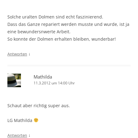
Solche uralten Dolmen sind echt faszinierend.
Dass das Ganze repariert werden musste und wurde, ist ja
eine bewundersnwerte Arbeit.
So konnte der Dolmen erhalten bleiben, wunderbar!
↓
Antworten
Mathilda
11.3.2012 um 14:00 Uhr
Schaut aber richtig super aus.
LG Mathilda
↓
Antworten