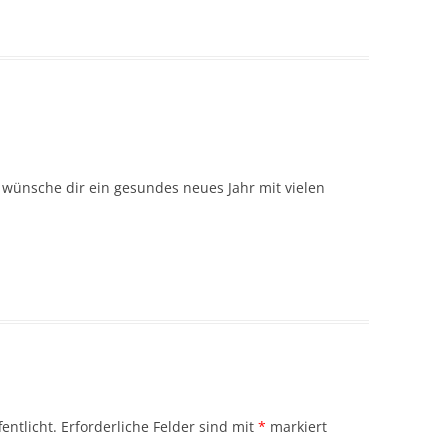
wünsche dir ein gesundes neues Jahr mit vielen
entlicht.
Erforderliche Felder sind mit
*
markiert