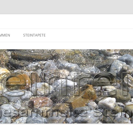
OMMEN
STEINTAPETE