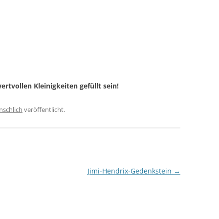
ertvollen Kleinigkeiten gefüllt sein!
schlich
veröffentlicht.
Jimi-Hendrix-Gedenkstein
→