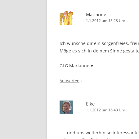
Marianne
1.1.2012 um 13:28 Uhr
Ich wünsche dir ein sorgenfreies, fre
Möge es sich in deinem Sinne gestalte
GLG Marianne ♥
↓
Antworten
Elke
1.1.2012 um 16:43 Uhr
. . . und uns weiterhin so interessant