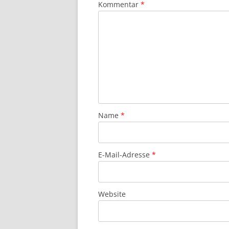
Kommentar
*
Name
*
E-Mail-Adresse
*
Website