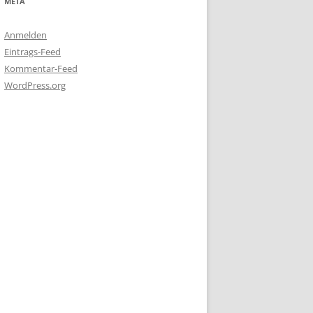
META
Anmelden
Eintrags-Feed
Kommentar-Feed
WordPress.org