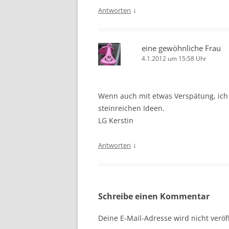
↓
Antworten
eine gewöhnliche Frau
4.1.2012 um 15:58 Uhr
Wenn auch mit etwas Verspätung, ich 
steinreichen Ideen.
LG Kerstin
↓
Antworten
Schreibe einen Kommentar
Deine E-Mail-Adresse wird nicht veröff