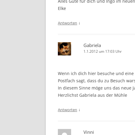
Alles Gute für dich und Ingo im neuen
Elke
↓
Antworten
Gabriela
1.1.2012 um 17:03 Uhr
Wenn ich dich hier besuche und eine K
Postfach sagt, dass du zu Besuch war
In diesem Sinne möge uns das neue 
Herzlichst Gabriela aus der Mühle
↓
Antworten
Vinni