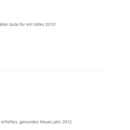
es Gute für ein tolles 2012!
erfülltes, gesundes Neues Jahr 2012