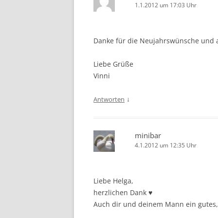
1.1.2012 um 17:03 Uhr
Danke für die Neujahrswünsche und all
Liebe Grüße
Vinni
↓
Antworten
minibar
4.1.2012 um 12:35 Uhr
Liebe Helga,
herzlichen Dank ♥
Auch dir und deinem Mann ein gutes, 