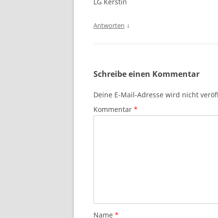
LG Kerstin
↓
Antworten
Schreibe einen Kommentar
Deine E-Mail-Adresse wird nicht veröff
Kommentar
*
Name
*