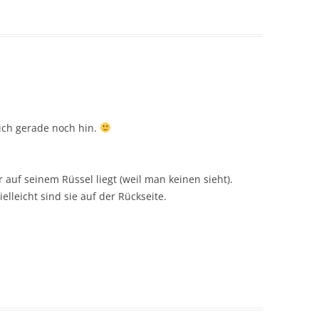
 ich gerade noch hin.
r auf seinem Rüssel liegt (weil man keinen sieht).
elleicht sind sie auf der Rückseite.