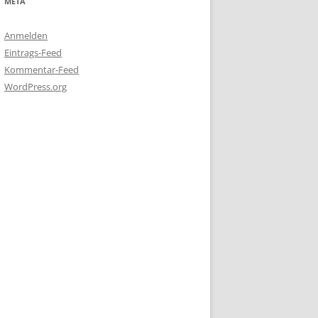
META
Anmelden
Eintrags-Feed
Kommentar-Feed
WordPress.org