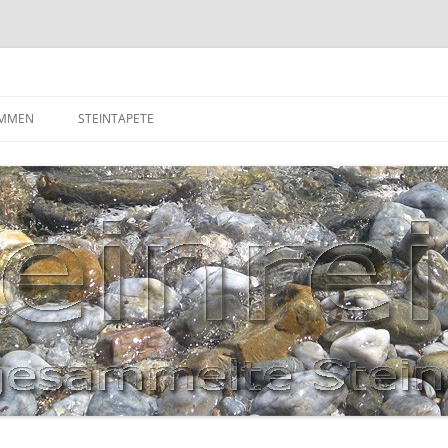
OMMEN
STEINTAPETE