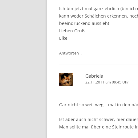
Ich bin jetzt mal ganz ehrlich (bin ich
kann weder Schälchen erkennen, noch 
beeindruckend aussieht.
Lieben Gruß
Elke
↓
Antworten
Gabriela
22.11.2011 um 09:45 Uhr
Gar nicht so weit weg….mal in den n
Ist aber auch nicht schwer, hier daue
Man sollte mal über eine Steinroute 