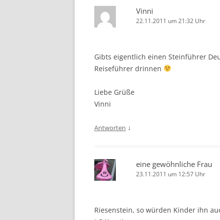
Vinni
22.11.2011 um 21:32 Uhr
Gibts eigentlich einen Steinführer D
Reiseführer drinnen
Liebe Grüße
Vinni
↓
Antworten
eine gewöhnliche Frau
23.11.2011 um 12:57 Uhr
Riesenstein, so würden Kinder ihn a