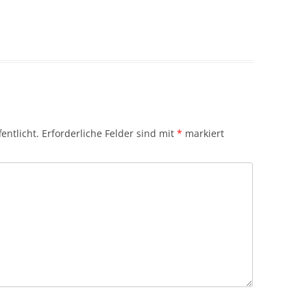
entlicht.
Erforderliche Felder sind mit
*
markiert