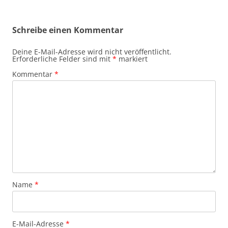
Schreibe einen Kommentar
Deine E-Mail-Adresse wird nicht veröffentlicht.
Erforderliche Felder sind mit
*
markiert
Kommentar
*
Name
*
E-Mail-Adresse
*