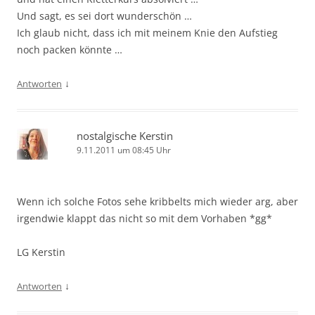
Und sagt, es sei dort wunderschön …
Ich glaub nicht, dass ich mit meinem Knie den Aufstieg
noch packen könnte …
↓
Antworten
nostalgische Kerstin
9.11.2011 um 08:45 Uhr
Wenn ich solche Fotos sehe kribbelts mich wieder arg, aber
irgendwie klappt das nicht so mit dem Vorhaben *gg*
LG Kerstin
↓
Antworten