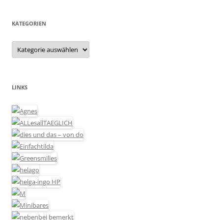
KATEGORIEN
Kategorien
LINKS