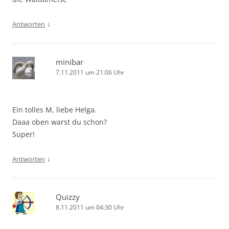
↓
Antworten
minibar
7.11.2011 um 21:06 Uhr
Ein tolles M, liebe Helga.
Daaa oben warst du schon?
Super!
↓
Antworten
Quizzy
8.11.2011 um 04:30 Uhr