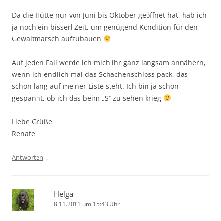
Da die Hütte nur von Juni bis Oktober geöffnet hat, hab ich
ja noch ein bisserl Zeit, um genügend Kondition für den
Gewaltmarsch aufzubauen
Auf jeden Fall werde ich mich ihr ganz langsam annähern,
wenn ich endlich mal das Schachenschloss pack, das
schon lang auf meiner Liste steht. Ich bin ja schon
gespannt, ob ich das beim „S“ zu sehen krieg
Liebe Grüße
Renate
↓
Antworten
Helga
8.11.2011 um 15:43 Uhr