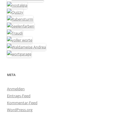
META
Anmelden
Eintrags-Feed
Kommentar-Feed
WordPress.org