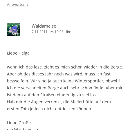
↓
Antworten
Waldameise
7.11.2011 um 19:08 Uhr
Liebe Helga,
wenn ich das lese, zieht es mich schon wieder in die Berge.
Aber ob das dieses Jahr noch was wird, muss ich fast
bezweifeln. Wir sind ja auch keine Wintersportler, obwohl
ich die verschneiten Berge auch sehr schön finde. Aber mir
ist dann auf den Straßen eindeutig zu viel los.
Hab mir die Augen verrenkt, die Meilerhütte auf dem
ersten Foto jedoch nicht entdecken können.
Liebe Grüße,
die Waldameise