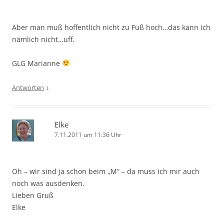
Aber man muß hoffentlich nicht zu Fuß hoch…das kann ich
nämlich nicht…uff.
GLG Marianne
↓
Antworten
Elke
7.11.2011 um 11:36 Uhr
Oh – wir sind ja schon beim „M“ – da muss ich mir auch
noch was ausdenken.
Lieben Gruß
Elke