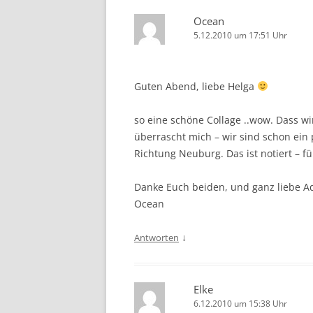
Ocean
5.12.2010 um 17:51 Uhr
Guten Abend, liebe Helga
so eine schöne Collage ..wow. Dass w
überrascht mich – wir sind schon ein
Richtung Neuburg. Das ist notiert – f
Danke Euch beiden, und ganz liebe 
Ocean
↓
Antworten
Elke
6.12.2010 um 15:38 Uhr