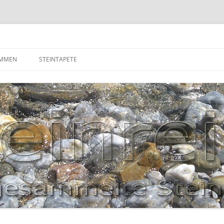
OMMEN
STEINTAPETE