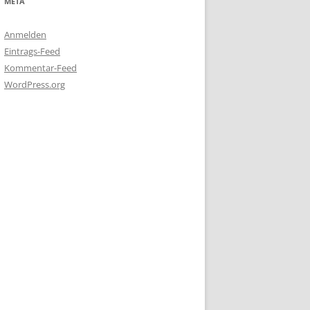
META
Anmelden
Eintrags-Feed
Kommentar-Feed
WordPress.org