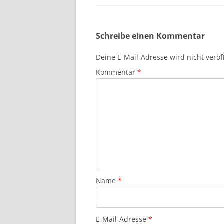
Schreibe einen Kommentar
Deine E-Mail-Adresse wird nicht veröff
Kommentar
*
Name
*
E-Mail-Adresse
*