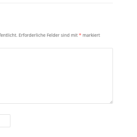
entlicht.
Erforderliche Felder sind mit
*
markiert