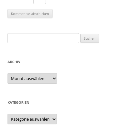
Suchen
nach:
ARCHIV
Archiv
KATEGORIEN
Kategorien