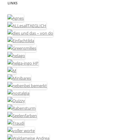
LINKS