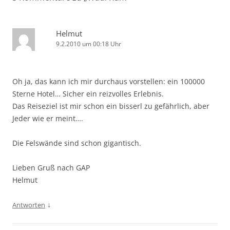
Helmut
9.2.2010 um 00:18 Uhr
Oh ja, das kann ich mir durchaus vorstellen: ein 100000
Sterne Hotel… Sicher ein reizvolles Erlebnis.
Das Reiseziel ist mir schon ein bisserl zu gefährlich, aber
Jeder wie er meint….
Die Felswände sind schon gigantisch.
Lieben Gruß nach GAP
Helmut
↓
Antworten