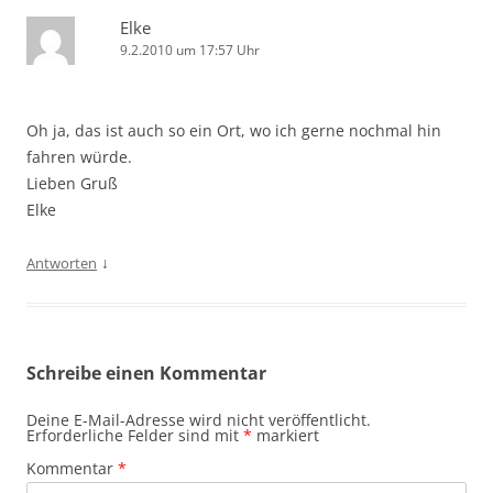
Elke
9.2.2010 um 17:57 Uhr
Oh ja, das ist auch so ein Ort, wo ich gerne nochmal hin
fahren würde.
Lieben Gruß
Elke
↓
Antworten
Schreibe einen Kommentar
Deine E-Mail-Adresse wird nicht veröffentlicht.
Erforderliche Felder sind mit
*
markiert
Kommentar
*