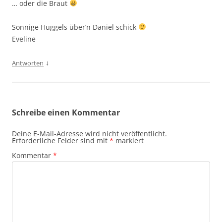
… oder die Braut
Sonnige Huggels über’n Daniel schick
Eveline
↓
Antworten
Schreibe einen Kommentar
Deine E-Mail-Adresse wird nicht veröffentlicht.
Erforderliche Felder sind mit
*
markiert
Kommentar
*