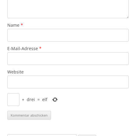
Name
*
E-Mail-Adresse
*
Website
+
drei
=
elf