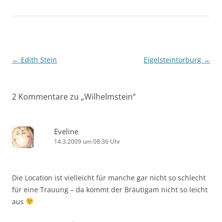
Beitragsnavigation
←
Edith Stein
Eigelsteintorburg
→
2 Kommentare zu „
Wilhelmstein
“
Eveline
14.3.2009 um 08:36 Uhr
Die Location ist vielleicht für manche gar nicht so schlecht
für eine Trauung – da kommt der Bräutigam nicht so leicht
aus