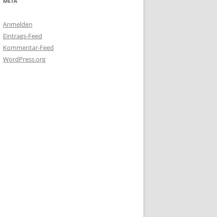
META
Anmelden
Eintrags-Feed
Kommentar-Feed
WordPress.org