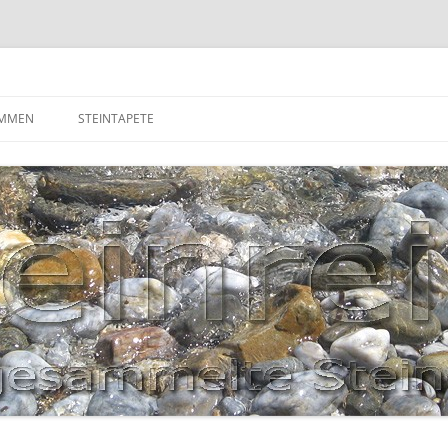
OMMEN
STEINTAPETE