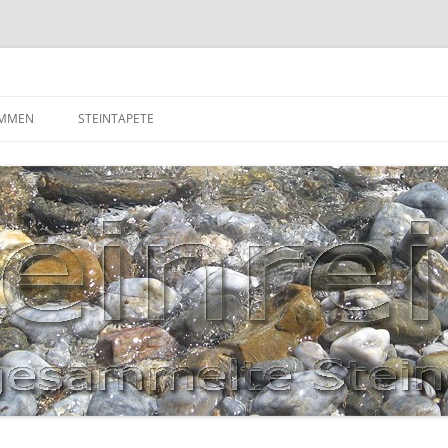
OMMEN
STEINTAPETE