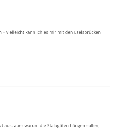
 – vielleicht kann ich es mir mit den Eselsbrücken
zt aus, aber warum die Stalagtiten hängen sollen,