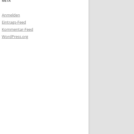
META
Anmelden
Eintrags-Feed
Kommentar-Feed
WordPress.org