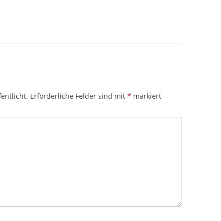
entlicht.
Erforderliche Felder sind mit
*
markiert