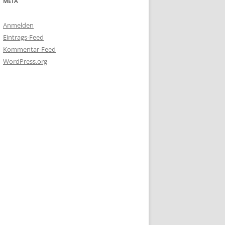
META
Anmelden
Eintrags-Feed
Kommentar-Feed
WordPress.org