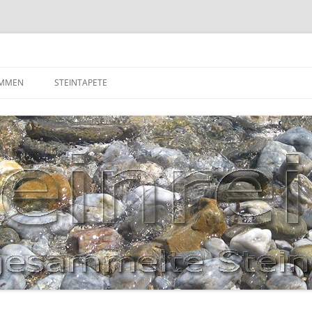
OMMEN
STEINTAPETE