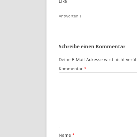
Elke
↓
Antworten
Schreibe einen Kommentar
Deine E-Mail-Adresse wird nicht veröff
Kommentar
*
Name
*