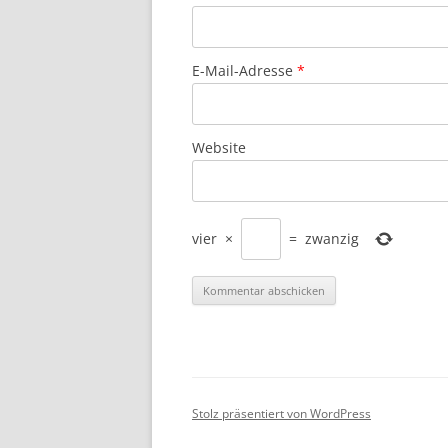
E-Mail-Adresse
*
Website
vier
×
=
zwanzig
Stolz präsentiert von WordPress